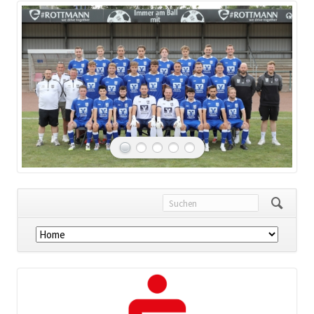
Navigation
überspringen