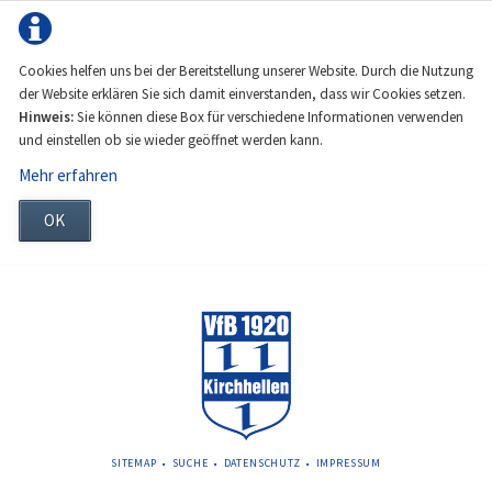
Cookies helfen uns bei der Bereitstellung unserer Website. Durch die Nutzung
der Website erklären Sie sich damit einverstanden, dass wir Cookies setzen.
Hinweis:
Sie können diese Box für verschiedene Informationen verwenden
und einstellen ob sie wieder geöffnet werden kann.
Mehr erfahren
OK
NAVIGATION
SITEMAP
SUCHE
DATENSCHUTZ
IMPRESSUM
ÜBERSPRINGEN