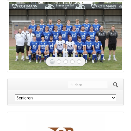
Navigation
überspringen