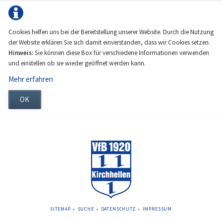
Cookies helfen uns bei der Bereitstellung unserer Website. Durch die Nutzung
der Website erklären Sie sich damit einverstanden, dass wir Cookies setzen.
Hinweis:
Sie können diese Box für verschiedene Informationen verwenden
und einstellen ob sie wieder geöffnet werden kann.
Mehr erfahren
OK
NAVIGATION
SITEMAP
SUCHE
DATENSCHUTZ
IMPRESSUM
ÜBERSPRINGEN