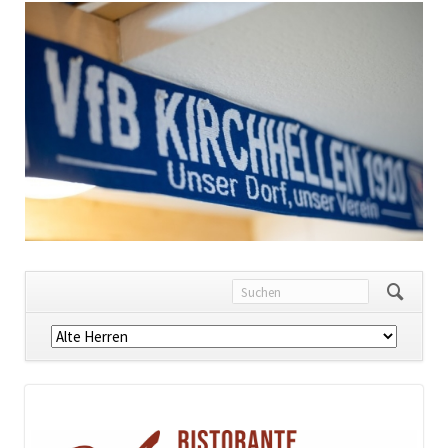
Navigation
überspringen