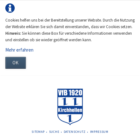
Cookies helfen uns bei der Bereitstellung unserer Website. Durch die Nutzung
der Website erklären Sie sich damit einverstanden, dass wir Cookies setzen.
Hinweis:
Sie können diese Box für verschiedene Informationen verwenden
und einstellen ob sie wieder geöffnet werden kann.
Mehr erfahren
OK
NAVIGATION
SITEMAP
SUCHE
DATENSCHUTZ
IMPRESSUM
ÜBERSPRINGEN