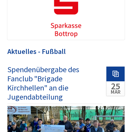
Aktuelles - Fußball
Spendenübergabe des
Fanclub "Brigade
25
Kirchhellen" an die
MÄR
Jugendabteilung