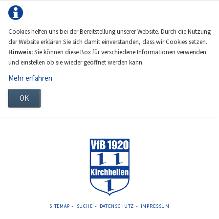
Cookies helfen uns bei der Bereitstellung unserer Website. Durch die Nutzung
der Website erklären Sie sich damit einverstanden, dass wir Cookies setzen.
Hinweis:
Sie können diese Box für verschiedene Informationen verwenden
und einstellen ob sie wieder geöffnet werden kann.
Mehr erfahren
OK
NAVIGATION
SITEMAP
SUCHE
DATENSCHUTZ
IMPRESSUM
ÜBERSPRINGEN