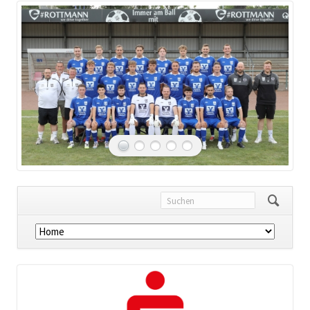
Navigation
überspringen