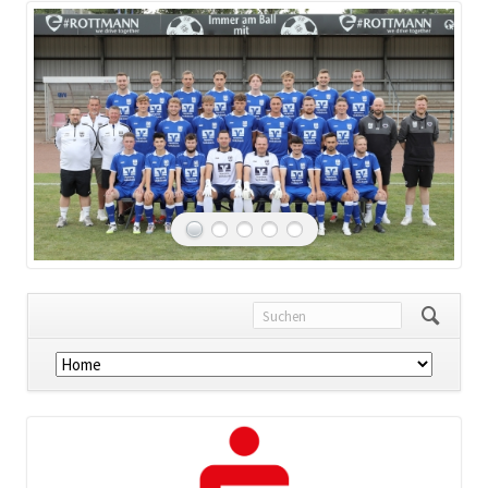
Navigation
überspringen