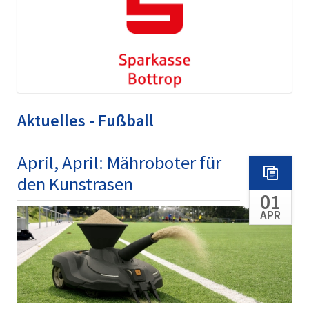
Aktuelles - Fußball
April, April: Mähroboter für
den Kunstrasen
01
APR