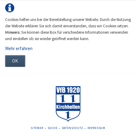
Cookies helfen uns bei der Bereitstellung unserer Website. Durch die Nutzung
der Website erklären Sie sich damit einverstanden, dass wir Cookies setzen.
Hinweis:
Sie können diese Box für verschiedene Informationen verwenden
und einstellen ob sie wieder geöffnet werden kann.
Mehr erfahren
OK
NAVIGATION
SITEMAP
SUCHE
DATENSCHUTZ
IMPRESSUM
ÜBERSPRINGEN