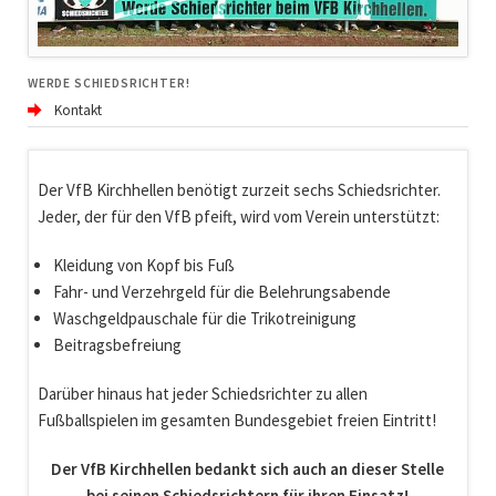
WERDE SCHIEDSRICHTER!
Kontakt
Der VfB Kirchhellen benötigt zurzeit sechs Schiedsrichter.
Jeder, der für den VfB pfeift, wird vom Verein unterstützt:
Kleidung von Kopf bis Fuß
Fahr- und Verzehrgeld für die Belehrungsabende
Waschgeldpauschale für die Trikotreinigung
Beitragsbefreiung
Darüber hinaus hat jeder Schiedsrichter zu allen
Fußballspielen im gesamten Bundesgebiet freien Eintritt!
Der VfB Kirchhellen bedankt sich auch an dieser Stelle
bei seinen Schiedsrichtern für ihren Einsatz!