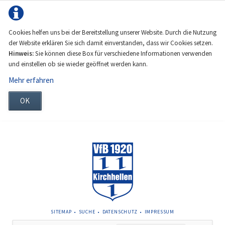
Cookies helfen uns bei der Bereitstellung unserer Website. Durch die Nutzung
der Website erklären Sie sich damit einverstanden, dass wir Cookies setzen.
Hinweis:
Sie können diese Box für verschiedene Informationen verwenden
und einstellen ob sie wieder geöffnet werden kann.
Mehr erfahren
OK
NAVIGATION
SITEMAP
SUCHE
DATENSCHUTZ
IMPRESSUM
ÜBERSPRINGEN