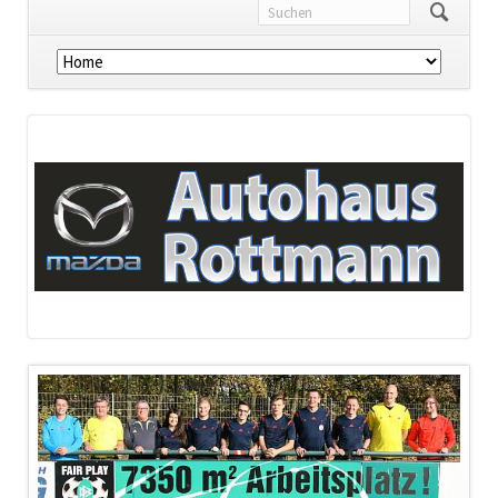
Navigation
überspringen