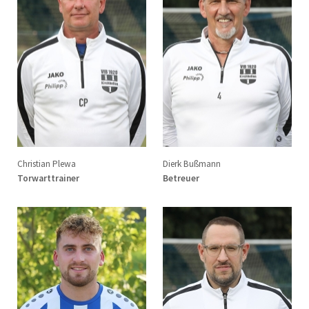
Christian Plewa
Dierk Bußmann
Torwarttrainer
Betreuer