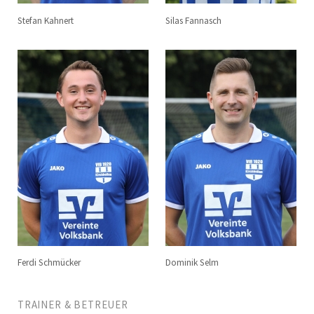
Stefan Kahnert
Silas Fannasch
Ferdi Schmücker
Dominik Selm
TRAINER & BETREUER