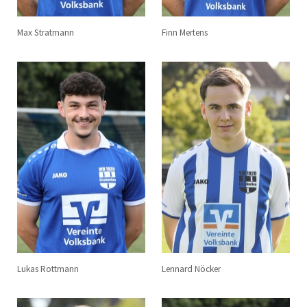
Max Stratmann
Finn Mertens
Lukas Rottmann
Lennard Nöcker