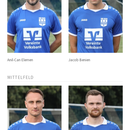
Anil-Can Elemen
Jacob Benien
MITTELFELD