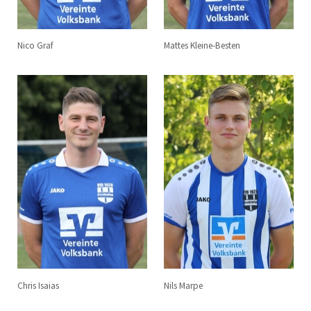
Nico Graf
Mattes Kleine-Besten
Chris Isaias
Nils Marpe