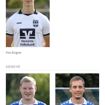
Finn Bögner
ABWEHR