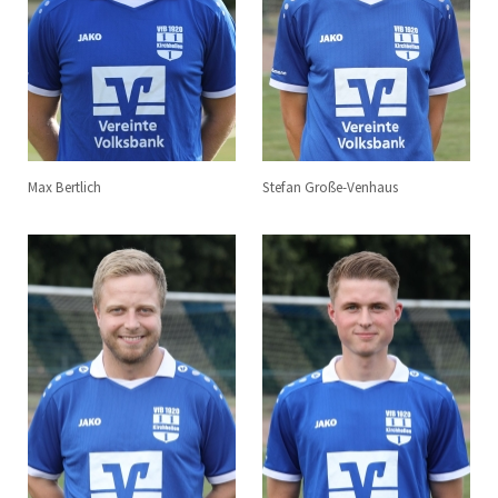
Max Bertlich
Stefan Große-Venhaus