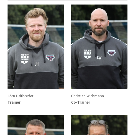
Jörn Heitbreder
Christian Wichmann
Trainer
Co-Trainer