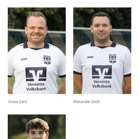
Josua Garz
Alexander Groß