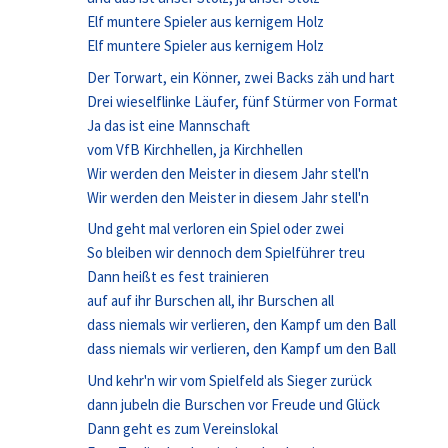
Elf muntere Spieler aus kernigem Holz
Elf muntere Spieler aus kernigem Holz
Der Torwart, ein Könner, zwei Backs zäh und hart
Drei wieselflinke Läufer, fünf Stürmer von Format
Ja das ist eine Mannschaft
vom VfB Kirchhellen, ja Kirchhellen
Wir werden den Meister in diesem Jahr stell'n
Wir werden den Meister in diesem Jahr stell'n
Und geht mal verloren ein Spiel oder zwei
So bleiben wir dennoch dem Spielführer treu
Dann heißt es fest trainieren
auf auf ihr Burschen all, ihr Burschen all
dass niemals wir verlieren, den Kampf um den Ball
dass niemals wir verlieren, den Kampf um den Ball
Und kehr'n wir vom Spielfeld als Sieger zurück
dann jubeln die Burschen vor Freude und Glück
Dann geht es zum Vereinslokal