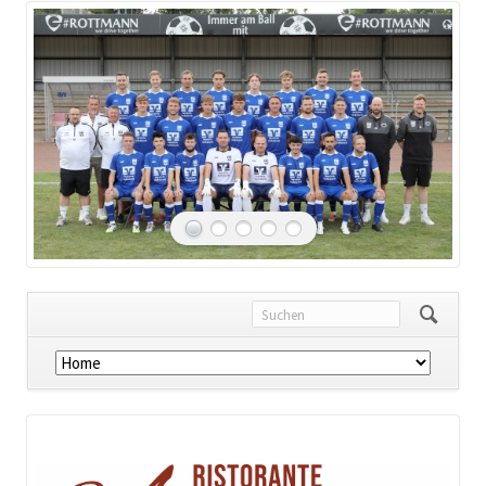
Navigation
überspringen