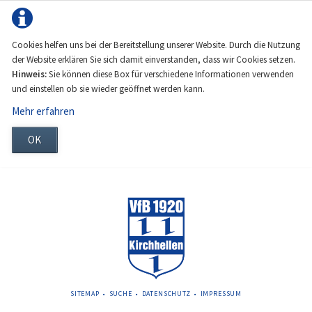
Cookies helfen uns bei der Bereitstellung unserer Website. Durch die Nutzung
der Website erklären Sie sich damit einverstanden, dass wir Cookies setzen.
Hinweis:
Sie können diese Box für verschiedene Informationen verwenden
und einstellen ob sie wieder geöffnet werden kann.
Mehr erfahren
OK
NAVIGATION
SITEMAP
SUCHE
DATENSCHUTZ
IMPRESSUM
ÜBERSPRINGEN