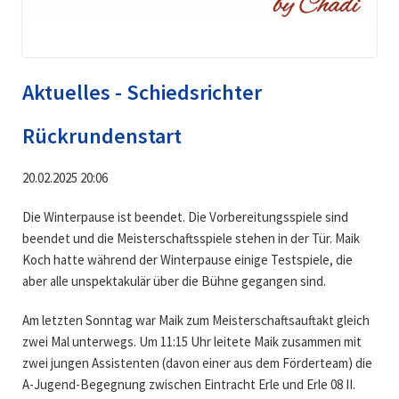
Aktuelles - Schiedsrichter
Rückrundenstart
20.02.2025 20:06
Die Winterpause ist beendet. Die Vorbereitungsspiele sind
beendet und die Meisterschaftsspiele stehen in der Tür. Maik
Koch hatte während der Winterpause einige Testspiele, die
aber alle unspektakulär über die Bühne gegangen sind.
Am letzten Sonntag war Maik zum Meisterschaftsauftakt gleich
zwei Mal unterwegs. Um 11:15 Uhr leitete Maik zusammen mit
zwei jungen Assistenten (davon einer aus dem Förderteam) die
A-Jugend-Begegnung zwischen Eintracht Erle und Erle 08 II.