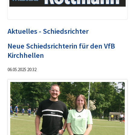
Aktuelles - Schiedsrichter
Neue Schiedsrichterin für den VfB
Kirchhellen
06.05.2025 20:32