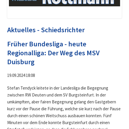
Aktuelles - Schiedsrichter
Früher Bundesliga - heute
Regionalliga: Der Weg des MSV
Duisburg
19.09.2024 18:08
Stefan Tendyck leitete in der Landesliga die Begegnung
zwischen RW Deuten und dem SV Burgsteinfurt. In der
umkämpften, aber fairen Begegnung gelang den Gastgebern
kurz vor der Pause die Führung, welche sie kurz nach der Pause
durch einen schönen Weitschuss ausbauen konnten. Fünf
Minuten vor dem Ende konnte Burgsteinfurt durch einen