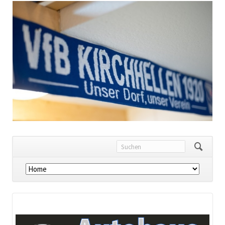
Navigation
überspringen