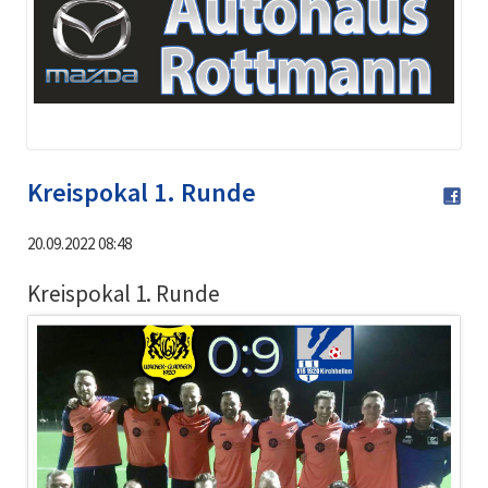
Kreispokal 1. Runde
20.09.2022 08:48
Kreispokal 1. Runde