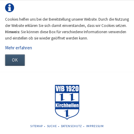
Cookies helfen uns bei der Bereitstellung unserer Website. Durch die Nutzung
der Website erklären Sie sich damit einverstanden, dass wir Cookies setzen.
Hinweis:
Sie können diese Box für verschiedene Informationen verwenden
und einstellen ob sie wieder geöffnet werden kann.
Mehr erfahren
OK
NAVIGATION
SITEMAP
SUCHE
DATENSCHUTZ
IMPRESSUM
ÜBERSPRINGEN