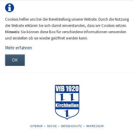
Cookies helfen uns bei der Bereitstellung unserer Website. Durch die Nutzung
der Website erklären Sie sich damit einverstanden, dass wir Cookies setzen.
Hinweis:
Sie können diese Box für verschiedene Informationen verwenden
und einstellen ob sie wieder geöffnet werden kann.
Mehr erfahren
OK
NAVIGATION
SITEMAP
SUCHE
DATENSCHUTZ
IMPRESSUM
ÜBERSPRINGEN