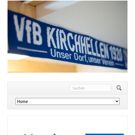
Navigation
überspringen