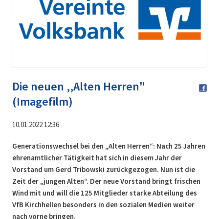
Die neuen ,,Alten Herren"
(Imagefilm)
10.01.2022 12:36
Generationswechsel bei den „Alten Herren“: Nach 25 Jahren
ehrenamtlicher Tätigkeit hat sich in diesem Jahr der
Vorstand um Gerd Tribowski zurückgezogen. Nun ist die
Zeit der „jungen Alten“. Der neue Vorstand bringt frischen
Wind mit und will die 125 Mitglieder starke Abteilung des
VfB Kirchhellen besonders in den sozialen Medien weiter
nach vorne bringen.