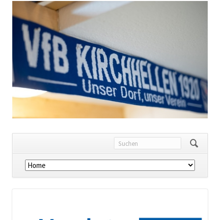
Navigation
überspringen