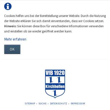
Cookies helfen uns bei der Bereitstellung unserer Website. Durch die Nutzung
der Website erklären Sie sich damit einverstanden, dass wir Cookies setzen.
Hinweis:
Sie können diese Box für verschiedene Informationen verwenden
und einstellen ob sie wieder geöffnet werden kann.
Mehr erfahren
OK
NAVIGATION
SITEMAP
SUCHE
DATENSCHUTZ
IMPRESSUM
ÜBERSPRINGEN