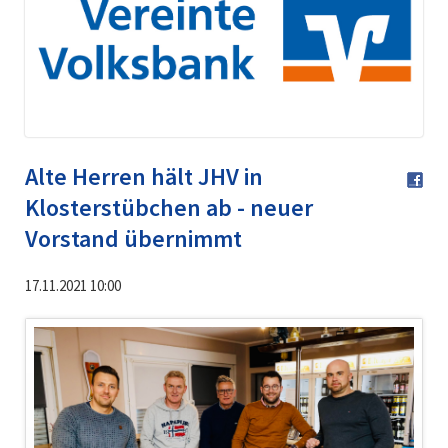
Alte Herren hält JHV in
Klosterstübchen ab - neuer
Vorstand übernimmt
17.11.2021 10:00