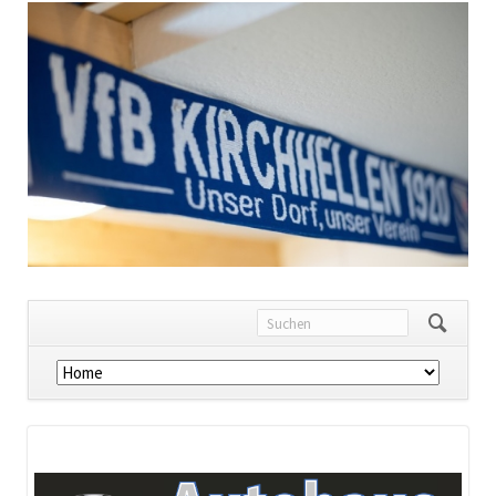
Navigation
überspringen