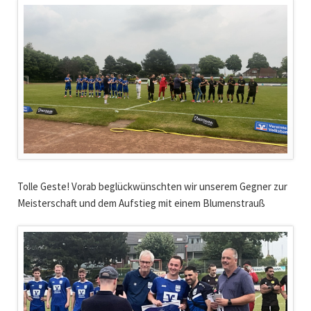
Tolle Geste! Vorab beglückwünschten wir unserem Gegner zur
Meisterschaft und dem Aufstieg mit einem Blumenstrauß