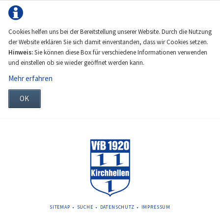
Cookies helfen uns bei der Bereitstellung unserer Website. Durch die Nutzung
der Website erklären Sie sich damit einverstanden, dass wir Cookies setzen.
Hinweis:
Sie können diese Box für verschiedene Informationen verwenden
und einstellen ob sie wieder geöffnet werden kann.
Mehr erfahren
OK
NAVIGATION
SITEMAP
SUCHE
DATENSCHUTZ
IMPRESSUM
ÜBERSPRINGEN