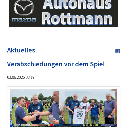
Aktuelles
Verabschiedungen vor dem Spiel
03.06.2026 08:19