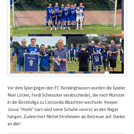
Vor dem Spiel gegen den FC Recklinghausen wurden die Spieler
Maxi Löcker, Ferdi Schmücker verabschiedet, die nach Münster
in die Bezirksliga zu Concordia Albachten wechseln. Keeper
Josua "Hoshi" Garz wird seine Schuhe vorerst an den Nagel
hängen. Zudem hört Michel Strohmeier als Betreuer auf. Danke
an alle!