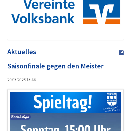
Aktuelles
Saisonfinale gegen den Meister
29.05.2026 15:44