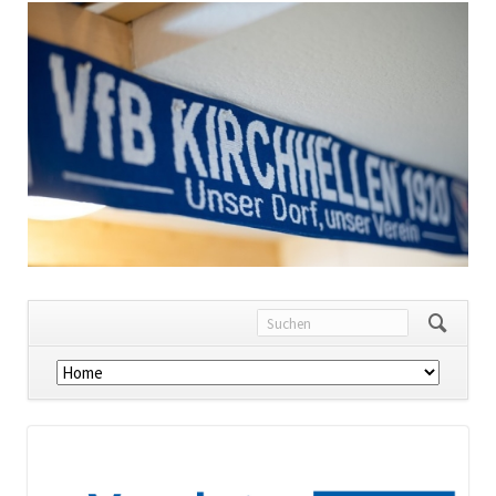
Navigation
überspringen