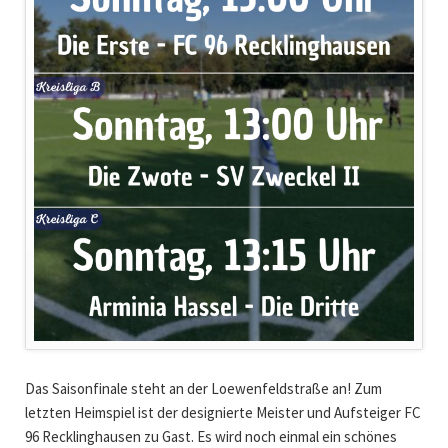
Das Saisonfinale steht an der Loewenfeldstraße an! Zum
letzten Heimspiel ist der designierte Meister und Aufsteiger FC
96 Recklinghausen zu Gast. Es wird noch einmal ein schönes