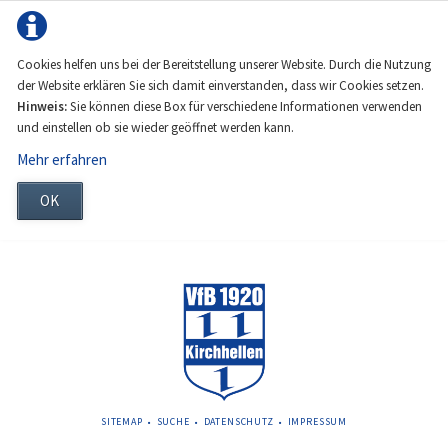
Cookies helfen uns bei der Bereitstellung unserer Website. Durch die Nutzung
der Website erklären Sie sich damit einverstanden, dass wir Cookies setzen.
Hinweis:
Sie können diese Box für verschiedene Informationen verwenden
und einstellen ob sie wieder geöffnet werden kann.
Mehr erfahren
OK
NAVIGATION
SITEMAP
SUCHE
DATENSCHUTZ
IMPRESSUM
ÜBERSPRINGEN